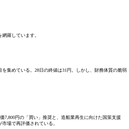
を網羅しています。
を集めている。28日の終値は31円。しかし、財務体質の脆弱
価7,800円の「買い」推奨と、造船業再生に向けた国策支援
が市場で再評価されている。