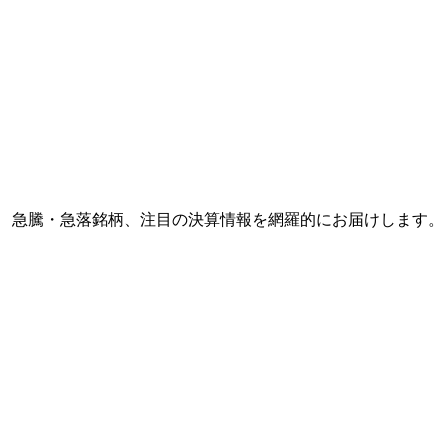
、 急騰・急落銘柄、注目の決算情報を網羅的にお届けします。